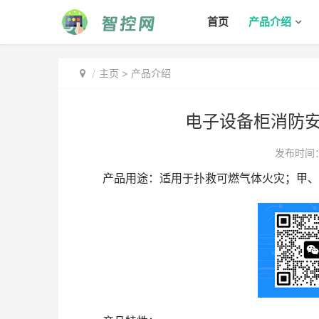
首页
产品介绍
主页
>
产品介绍
电子设备柜消防
发布时间：2
产品用途：适用于扑救可燃气体火灾；甲、乙