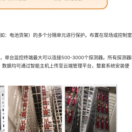
：电池货架）的多个分隔单元进行保护。布置在现场或控制室
台监控终端最大可以连接500-3000个探测器。所有探测器
讯模式，数据均可通过智能主机上传至云端管理平台，整套系统安装便