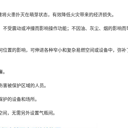
将火患扑灭在萌芽状态，有效降低火灾带来的经济损失。
不受震动或冲撞而影响操作功能；不因油、灰尘、烟的影响而
位置的影响，可伸进各种窄小和复杂易燃空间或设备中，弥补
廉。
伤害被保护区域的人员。
保护的设备和场所。
间，无需另外设置气瓶间。