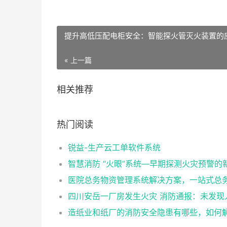
提升高低压配电柜安全：智能探火管灭火装置的
« 上一篇
相关推荐
热门阅读
锐益-生产云工单软件系统