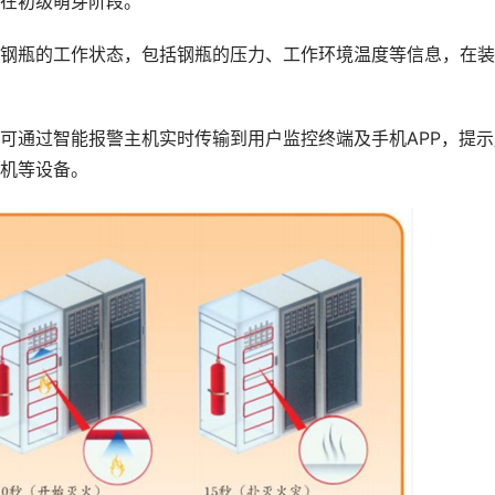
在初级萌芽阶段。
瓶的工作状态，包括钢瓶的压力、工作环境温度等信息，在装
通过智能报警主机实时传输到用户监控终端及手机APP，提示
机等设备。