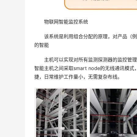
物联网智能监控系统
该系统是利用组合分配的原理，对产品（例如
的智能
主机可以实现对所有监测探测器的监控管理，单
智能主机之间采取smart node的无线通
捷，日常维护工作量小，无需复杂布线。