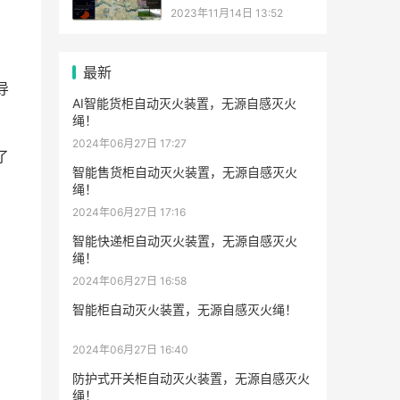
2023年11月14日 13:52
最新
导
AI智能货柜自动灭火装置，无源自感灭火
绳！
2024年06月27日 17:27
了
智能售货柜自动灭火装置，无源自感灭火
绳！
2024年06月27日 17:16
智能快递柜自动灭火装置，无源自感灭火
绳！
2024年06月27日 16:58
智能柜自动灭火装置，无源自感灭火绳！
2024年06月27日 16:40
防护式开关柜自动灭火装置，无源自感灭火
绳！