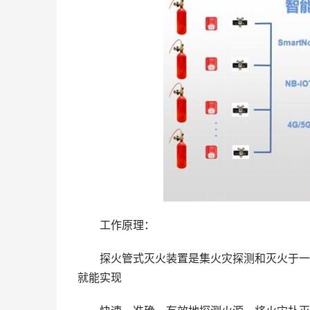
工作原理：
探火管式灭火装置是集火灾探测和灭火于一体
就能实现