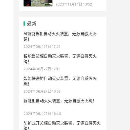
2023年11月14日 13:52
最新
AI智能货柜自动灭火装置，无源自感灭火
绳！
2024年06月27日 17:27
智能售货柜自动灭火装置，无源自感灭火
绳！
2024年06月27日 17:16
智能快递柜自动灭火装置，无源自感灭火
绳！
2024年06月27日 16:58
智能柜自动灭火装置，无源自感灭火绳！
2024年06月27日 16:40
防护式开关柜自动灭火装置，无源自感灭火
绳！