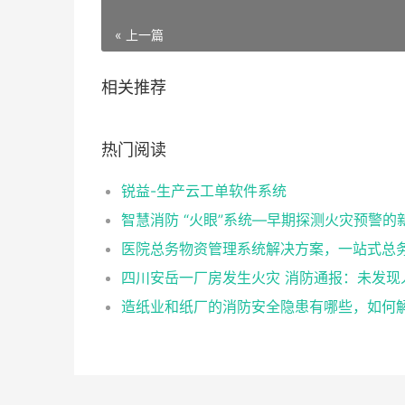
« 上一篇
相关推荐
热门阅读
锐益-生产云工单软件系统