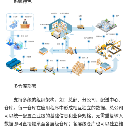
系统特色
多仓库部署
支持多级的组织架构，如：总部、分公司、配送中心、
仓库。每一仓库在应用程序中形成相互独立的数据。总公司
可以统一配置企业级的基础信息和业务规格，无需重复输入
数据即可直接继承至各层级仓库；各层级仓库也可以独立维