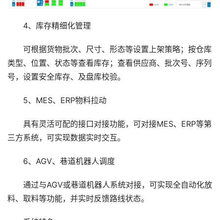
4、库存精细化管理
可根据货物批次、尺寸、形态等设置上架策略；按仓库
类型、位置、状态等查看库存；查看供应商、批次号、序列
号，设置安全库存、及盘库校验。
5、MES、ERP物料拉动
具有灵活可配的接口对接功能，可对接MES、ERP等第
三方系统，可实现数据实时交互。
6、AGV、巷道机器人调度
通过与AGV或巷道机器人系统对接，可实现全自动化放
料、取料等功能，并实时反馈路线状态。