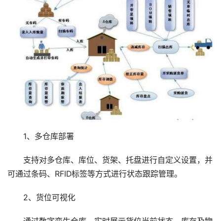
1、多仓库部署
支持对多仓库、库位、货架、托盘进行自定义设置，并
可通过条码、RFID标签等方式进行状态跟踪管理。
2、货位可视化