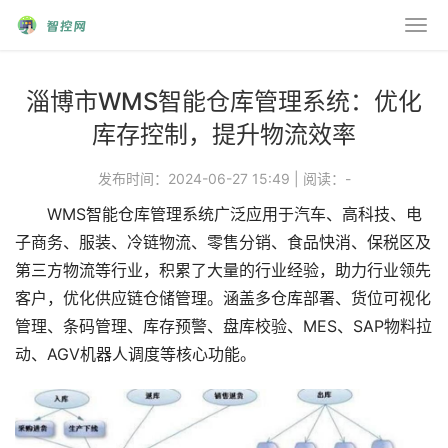
淄博市WMS智能仓库管理系统：优化
库存控制，提升物流效率
发布时间：2024-06-27 15:49
|
阅读：
-
WMS智能仓库管理系统广泛应用于汽车、高科技、电
子商务、服装、冷链物流、零售分销、食品快消、保税区及
第三方物流等行业，积累了大量的行业经验，助力行业领先
客户，优化供应链仓储管理。涵盖多仓库部署、货位可视化
管理、条码管理、库存预警、盘库校验、MES、SAP物料拉
动、AGV机器人调度等核心功能。