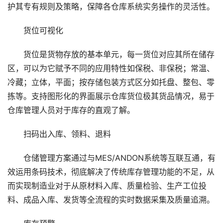
护其专有规则及策略，保障各仓库系统实务操作的灵活性。
货位可视化
货位是货物存放的基本单元，每一货位对应其所在储存
区，可以为它赋予不同的应用特性如保税、非保税；常温、
冷藏；立体，平面；按存储包装方式区分如托盘、整包、零
拣等。支持图形化的界面展示仓库货位极其货品情况，易于
仓库管理人员对于库存的直观了解。
扫码出入库、领料、退料
仓储管理方案通过与MES/ANDON系统等互联互通，有
效运用条码技术，彻底解决了传统库存管理功能的不足，从
而实现制造业对于从原材料入库、质量检验、生产工位投
料、成品入库、发货等全流程的实时数据采集及质量追溯。