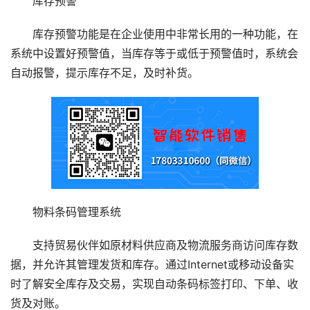
库存预警
库存预警功能是在企业使用中非常长用的一种功能，在
系统中设置好预警值，当库存等于或低于预警值时，系统会
自动报警，提示库存不足，及时补货。
物料条码管理系统
支持贸易伙伴如原材料供应商及物流服务商访问库存数
据，并允许其管理发货和库存。通过Internet或移动设备实
时了解安全库存及交易，实现自动条码标签打印、下单、收
货及对账。