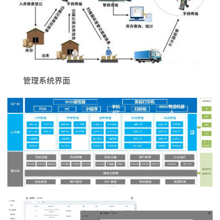
管理系统界面