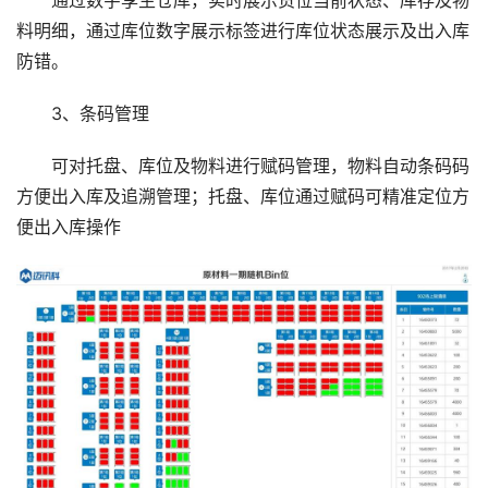
通过数字孪生仓库，实时展示货位当前状态、库存及物
料明细，通过库位数字展示标签进行库位状态展示及出入库
防错。
3、条码管理
可对托盘、库位及物料进行赋码管理，物料自动条码码
方便出入库及追溯管理；托盘、库位通过赋码可精准定位方
便出入库操作