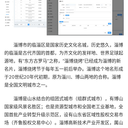
淄博市的临淄区是国家历史文化名城，历史悠久，淄博
的临淄是古代齐国的首都，为齐文化的发祥地、世界足球起
源地，有“东方古罗马”之称，“淄博烧烤”已经成为淄博的新
名片，淄博烧烤节于每年五一前后举办。淄博这个地名形成
于20世纪20年代初期，原为淄川、博山两地的合称。淄博
是全国文明城市之一。
淄博是山水结合的组团式城市（组群式城市），有博山
国家级风景名胜区；也是资源型城市和全国老工业基地，全
国首批产业转型升级示范区，设有山东省区域性股权交易市
场（齐鲁股权交易中心）。淄博高新技术产业开发区，属山