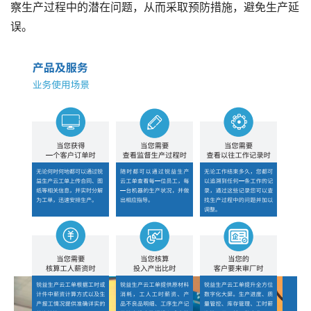
察生产过程中的潜在问题，从而采取预防措施，避免生产延
误。