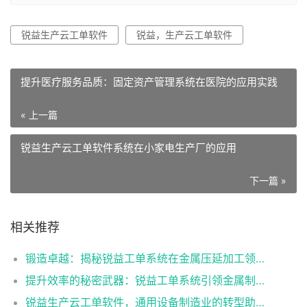
锐益生产云工单软件
锐益，生产云工单软件
提升医疗服务品质：固定资产管理系统在医院的应用实践
« 上一篇
锐益生产云工单软件系统在小家电生产厂的应用
下一篇 »
相关推荐
锻造卓越：揭秘锐益工单系统在金属压延加工领域的突破
提升效率的秘密武器：锐益工单系统引领金属制造升级！
锐益生产云工单软件，通用设备制造业的转型助推器！