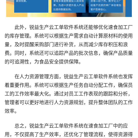
此外，锐益生产云工单软件系统还能够优化速食加工厂
的库存管理。系统可以根据生产需求自动计算原材料的使用
量，及时提醒采购部门进行补货，从而减少库存积压和浪
费。同时，系统还可以追踪产品的批次信息，确保产品质量
的可追溯性，为食品安全提供保障。
在人力资源管理方面，锐益生产云工单软件系统也发挥
着重要作用。系统可以根据生产任务自动分配工作，确保员
工的工作效率最大化。通过对员工工作表现的跟踪和分析，
管理者可以更好地进行人力资源规划，提升整体团队的工作
效率。
总之，锐益生产云工单软件系统在速食加工厂中的应
用，不仅提高了生产效率，还优化了管理流程，使得资源得