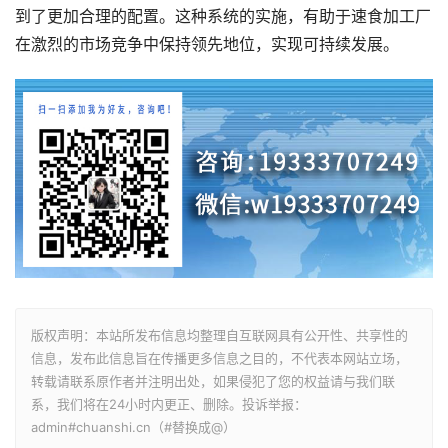
到了更加合理的配置。这种系统的实施，有助于速食加工厂
在激烈的市场竞争中保持领先地位，实现可持续发展。
版权声明：本站所发布信息均整理自互联网具有公开性、共享性的
信息，发布此信息旨在传播更多信息之目的，不代表本网站立场，
转载请联系原作者并注明出处，如果侵犯了您的权益请与我们联
系，我们将在24小时内更正、删除。投诉举报：
admin#chuanshi.cn（#替换成@）