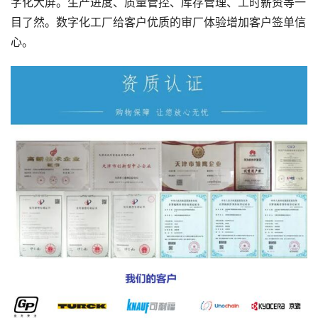
字化大屏。生产进度、质量管控、库存管理、工时薪资等一
目了然。数字化工厂给客户优质的审厂体验增加客户签单信
心。