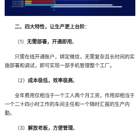
二、四大特性，让生产更上台阶
：
（1）
无需部署，开通即用
。
只需在线开通账户，绑定微信，无需复杂且长时间的实
施部署和调试，即可实现一部手机管理整个工厂。
（2）
成本极低，效率极高
。
全年费用仅相当于一个工人两个月工资，作用却相当于
一个二十四小时工作的车间主任和一个随时汇报的生产内
勤。
（3）
解放老板，方便管理
。