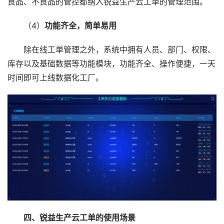
良品、不良品的管控都纳入锐益生产云工单的管理范围。
（4）
功能齐全，简单易用
除在线工单管理之外，系统中拥有人员、部门、权限、
库存以及基础数据等功能模块，功能齐全、操作便捷，一天
时间即可上线数据化工厂。
四、锐益生产云工单的使用场景