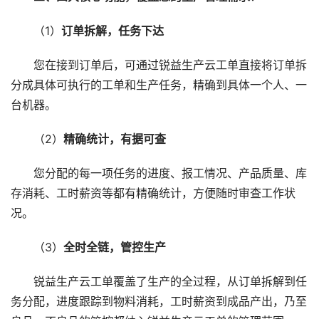
（1）
订单拆解，任务下达
您在接到订单后，可通过锐益生产云工单直接将订单拆
分成具体可执行的工单和生产任务，精确到具体一个人、一
台机器。
（2）
精确统计，有据可查
您分配的每一项任务的进度、报工情况、产品质量、库
存消耗、工时薪资等都有精确统计，方便随时审查工作状
况。
（3）
全时全链，管控生产
锐益生产云工单覆盖了生产的全过程，从订单拆解到任
务分配，进度跟踪到物料消耗，工时薪资到成品产出，乃至