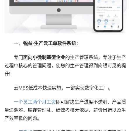
一、
锐益·生产云工单软件系统
：
专门面向
小微制造型企业
的生产管理系统，专注于生产
过程中核心的管理问题，使您的生产管理得到肉眼可见的提
升!
云MES低成本快速实施，一键实现数字化工厂。
一个员工两个月工资
即可解决生产进度不透明、产品质
量追溯难、库存管理乱、绩效考核无依据、薪资出错以及生
产效率低的问题。