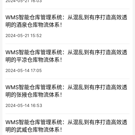
2024-05-21 16:03
WMS智能仓库管理系统：从混乱到有序打造高效透
明的酒泉仓库物流体系！
2024-05-21 15:52
WMS智能仓库管理系统：从混乱到有序打造高效透
明的平凉仓库物流体系！
2024-05-14 17:05
WMS智能仓库管理系统：从混乱到有序打造高效透
明的张掖仓库物流体系！
2024-05-14 16:53
WMS智能仓库管理系统：从混乱到有序打造高效透
明的武威仓库物流体系！