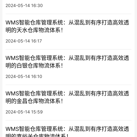
2024-05-14 16:30
WMS智能仓库管理系统：从混乱到有序打造高效透
明的天水仓库物流体系！
2024-05-14 16:17
WMS智能仓库管理系统：从混乱到有序打造高效透
明的白银仓库物流体系！
2024-05-14 16:10
WMS智能仓库管理系统：从混乱到有序打造高效透
明的金昌仓库物流体系！
2024-05-14 15:59
WMS智能仓库管理系统：从混乱到有序打造高效透
明的嘉峪关仓库物流体系！