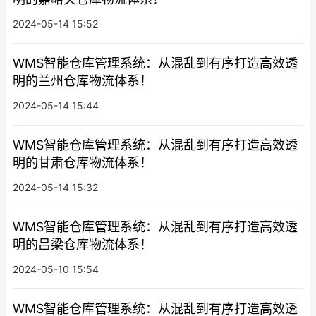
2024-05-14 15:52
WMS智能仓库管理系统：从混乱到有序打造高效透
明的兰州仓库物流体系！
2024-05-14 15:44
WMS智能仓库管理系统：从混乱到有序打造高效透
明的甘肃仓库物流体系！
2024-05-14 15:32
WMS智能仓库管理系统：从混乱到有序打造高效透
明的吕梁仓库物流体系！
2024-05-10 15:54
WMS智能仓库管理系统：从混乱到有序打造高效透