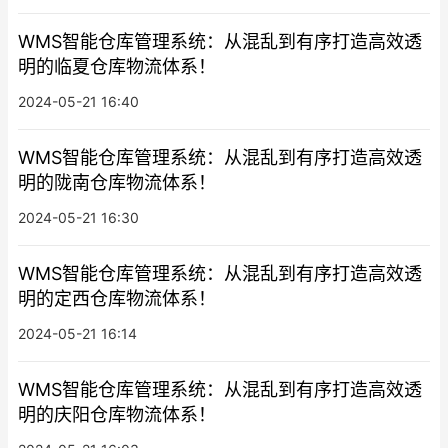
WMS智能仓库管理系统：从混乱到有序打造高效透
明的临夏仓库物流体系！
2024-05-21 16:40
WMS智能仓库管理系统：从混乱到有序打造高效透
明的陇南仓库物流体系！
2024-05-21 16:30
WMS智能仓库管理系统：从混乱到有序打造高效透
明的定西仓库物流体系！
2024-05-21 16:14
WMS智能仓库管理系统：从混乱到有序打造高效透
明的庆阳仓库物流体系！