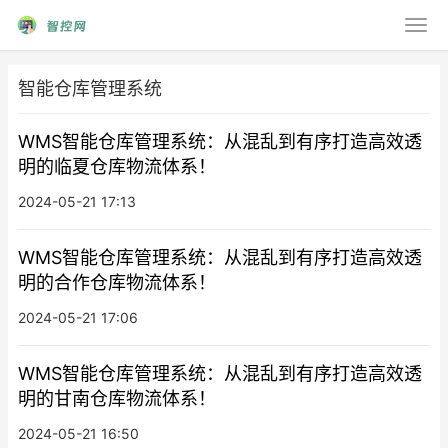
智能仓库管理系统
WMS智能仓库管理系统：从混乱到有序打造高效透
明的临夏仓库物流体系！
2024-05-21 17:13
WMS智能仓库管理系统：从混乱到有序打造高效透
明的合作仓库物流体系！
2024-05-21 17:06
WMS智能仓库管理系统：从混乱到有序打造高效透
明的甘南仓库物流体系！
2024-05-21 16:50