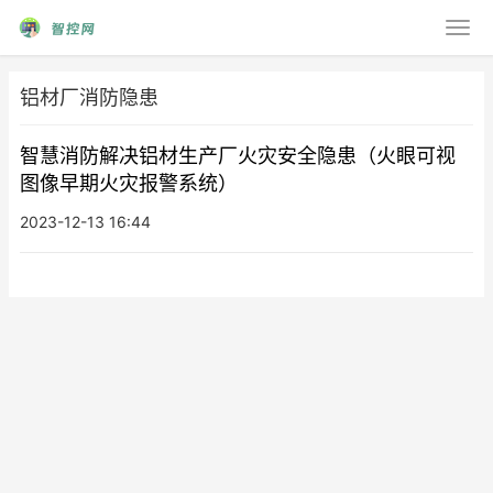
铝材厂消防隐患
智慧消防解决铝材生产厂火灾安全隐患（火眼可视
图像早期火灾报警系统）
2023-12-13 16:44