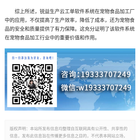
综上所述，锐益生产云工单软件系统在宠物食品加工厂
中的应用，不仅提高了生产效率，降低了成本，还为宠物食
品的安全和质量提供了有力保障。这充分证明了该软件系统
在宠物食品加工行业中的重要价值和作用。
版权声明：本站所发布信息均整理自互联网具有公开性、共享性的
信息，发布此信息旨在传播更多信息之目的，不代表本网站立场，