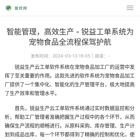
智能管理，高效生产 - 锐益工单系统为
宠物食品全流程保驾护航
发布时间：2024-03-13 16:05
|
阅读：
-
锐益生产云工单软件系统在宠物食品加工厂的运营中发
挥了至关重要的作用。这款先进的软件系统为宠物食品加工
厂提供了一个集中化、智能化的生产管理平台，极大地提高
了生产效率和管理水平。
首先，锐益生产云工单软件系统通过实时数据监控和分
析，帮助工厂管理者准确把握生产过程中的各个环节，从而
确保生产流程的顺畅进行。从原料采购、库存管理、生产计
划到成品出库，每一个环节都得到了精确的控制和优化，使