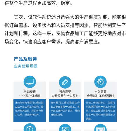
得整个生产过程更加高效、稳定。
其次，该软件系统还具备强大的生产调度功能，能够根
据订单需求、设备状态和人员安排等因素，智能地制定生产
计划和排程。这样一来，宠物食品加工厂能够更好地应对市
场变化，快速响应客户需求，提高客户满意度。