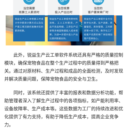
此外，锐益生产云工单软件系统还具有严格的质量控制
模块，确保宠物食品在整个生产过程中的质量得到严格把
关。通过对原材料、生产过程和成品的全面检测，及时发现
并解决质量问题，保障宠物食品的安全与卫生。
同时，该系统还提供了丰富的报表和数据分析功能，帮
助管理者深入了解生产过程中的各项指标，如产能利用率、
设备故障率、生产成本等。这些数据为工厂的持续改进和优
化提供了有力支持，有助于降低生产成本，提高企业竞争
力。