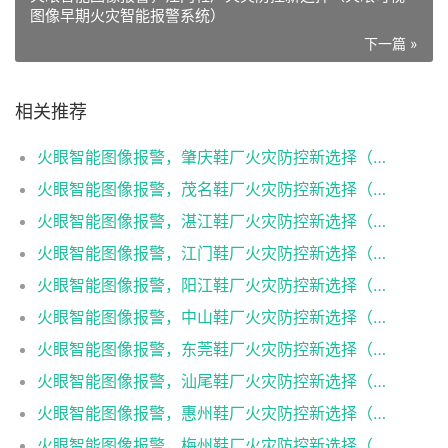
图像早期火灾智能报警系统）
下一篇 »
相关推荐
火眼智能图像报警，肇庆鞋厂火灾防控新选择（火眼可视图像早期火灾智能报警系统）
火眼智能图像报警，茂名鞋厂火灾防控新选择（火眼可视图像早期火灾智能报警系统）
火眼智能图像报警，湛江鞋厂火灾防控新选择（火眼可视图像早期火灾智能报警系统）
火眼智能图像报警，江门鞋厂火灾防控新选择（火眼可视图像早期火灾智能报警系统）
火眼智能图像报警，阳江鞋厂火灾防控新选择（火眼可视图像早期火灾智能报警系统）
火眼智能图像报警，中山鞋厂火灾防控新选择（火眼可视图像早期火灾智能报警系统）
火眼智能图像报警，东莞鞋厂火灾防控新选择（火眼可视图像早期火灾智能报警系统）
火眼智能图像报警，汕尾鞋厂火灾防控新选择（火眼可视图像早期火灾智能报警系统）
火眼智能图像报警，惠州鞋厂火灾防控新选择（火眼可视图像早期火灾智能报警系统）
火眼智能图像报警，梅州鞋厂火灾防控新选择（火眼可视图像早期火灾智能报警系统）