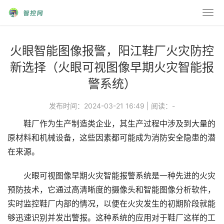
火眼智能图像报警，阳江鞋厂火灾防控
新选择（火眼可视图像早期火灾智能报
警系统）
发布时间：2024-03-21 16:49
|
阅读：
-
鞋厂作为生产制造类企业，其生产过程中涉及到大量的
原材料和机械设备，这些因素都可能成为消防安全隐患的潜
在来源。
火眼可视图像早期火灾智能报警系统是一种先进的火灾
预防技术，它通过高清晰度的摄像头和智能图像分析软件，
实时监控鞋厂内部的情况，以便在火灾发生的初期阶段就能
够迅速识别并发出警报。这种系统的应用对于鞋厂这样的工