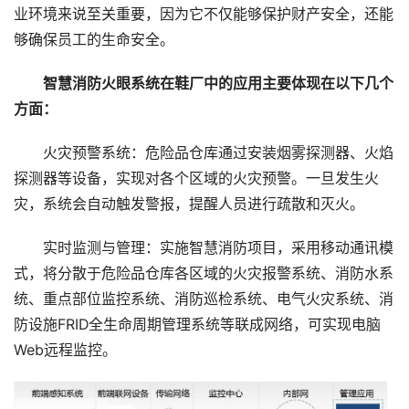
业环境来说至关重要，因为它不仅能够保护财产安全，还能
够确保员工的生命安全。
智慧消防火眼系统在鞋厂中的应用主要体现在以下几个
方面：
火灾预警系统：危险品仓库通过安装烟雾探测器、火焰
探测器等设备，实现对各个区域的火灾预警。一旦发生火
灾，系统会自动触发警报，提醒人员进行疏散和灭火。
实时监测与管理：实施智慧消防项目，采用移动通讯模
式，将分散于危险品仓库各区域的火灾报警系统、消防水系
统、重点部位监控系统、消防巡检系统、电气火灾系统、消
防设施FRID全生命周期管理系统等联成网络，可实现电脑
Web远程监控。