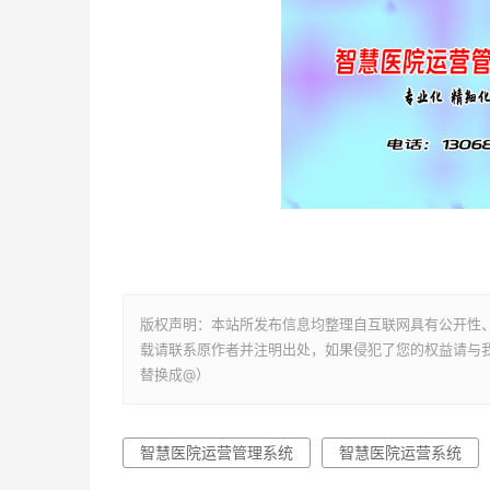
版权声明：本站所发布信息均整理自互联网具有公开性
载请联系原作者并注明出处，如果侵犯了您的权益请与我们联系
替换成@）
智慧医院运营管理系统
智慧医院运营系统