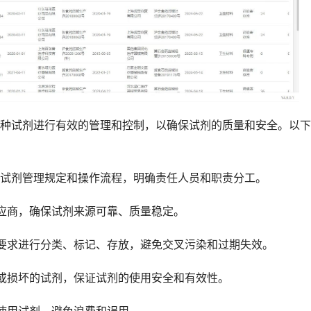
试剂进行有效的管理和控制，以确保试剂的质量和安全。以下
剂管理规定和操作流程，明确责任人员和职责分工。
商，确保试剂来源可靠、质量稳定。
求进行分类、标记、存放，避免交叉污染和过期失效。
损坏的试剂，保证试剂的使用安全和有效性。