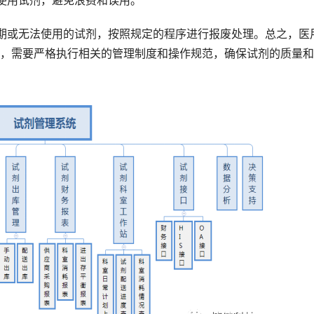
使用试剂，避免浪费和误用。
或无法使用的试剂，按照规定的程序进行报废处理。总之，医
，需要严格执行相关的管理制度和操作规范，确保试剂的质量和