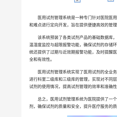
医用试剂管理系统是一种专门针对医院医用试
和难点进行定向开发，旨在提供便捷高效的管理
该系统预装了各类试剂产品的基础数据库，使
温湿度监控与超限报警功能，确保试剂的存储环
统还提供了过期与近效期报警功能，及时提醒医
全和有效性。
医用试剂管理系统实现了医用试剂的全业务流
进行科室二级库和三级库的管理，实现对不同层
试剂的使用情况，提高试剂管理的效率和准确性
总之，医用试剂管理系统为医院提供了一个全
剂，确保试剂的质量和安全，提升医疗服务的质