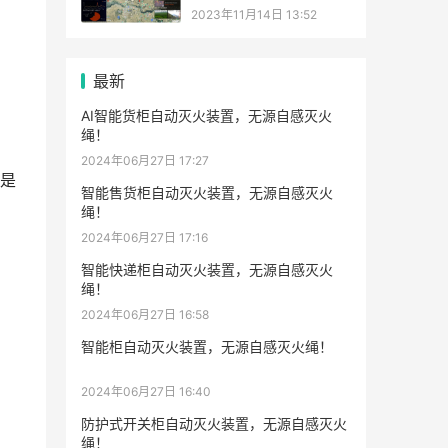
2023年11月14日 13:52
最新
AI智能货柜自动灭火装置，无源自感灭火
绳！
2024年06月27日 17:27
是
智能售货柜自动灭火装置，无源自感灭火
绳！
2024年06月27日 17:16
智能快递柜自动灭火装置，无源自感灭火
绳！
2024年06月27日 16:58
智能柜自动灭火装置，无源自感灭火绳！
2024年06月27日 16:40
防护式开关柜自动灭火装置，无源自感灭火
绳！