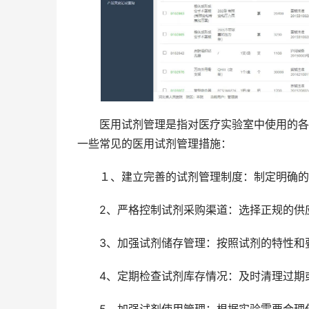
医用试剂管理是指对医疗实验室中使用的各种
一些常见的医用试剂管理措施：
１、建立完善的试剂管理制度：制定明确的试
2、严格控制试剂采购渠道：选择正规的供应
3、加强试剂储存管理：按照试剂的特性和要
4、定期检查试剂库存情况：及时清理过期或