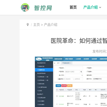
首页
产品介绍
主页
>
产品介绍
医院革命：如何通过
发布时间：2