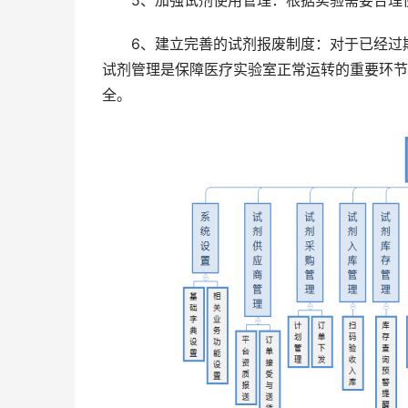
5、加强试剂使用管理：根据实验需要合理
6、建立完善的试剂报废制度：对于已经过期
试剂管理是保障医疗实验室正常运转的重要环节
全。