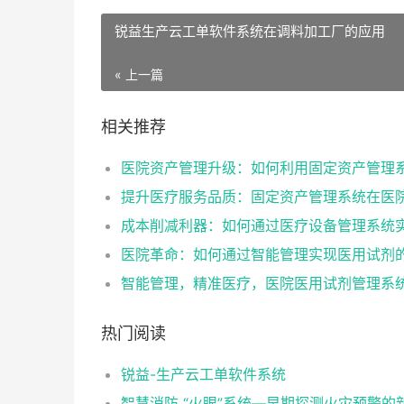
锐益生产云工单软件系统在调料加工厂的应用
« 上一篇
相关推荐
热门阅读
锐益-生产云工单软件系统