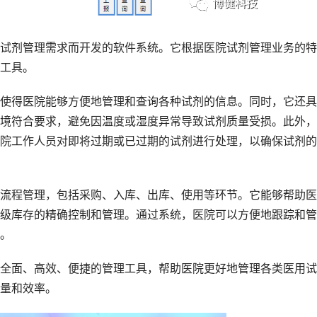
剂管理需求而开发的软件系统。它根据医院试剂管理业务的特
工具。
得医院能够方便地管理和查询各种试剂的信息。同时，它还具
境符合要求，避免因温度或湿度异常导致试剂质量受损。此外，
院工作人员对即将过期或已过期的试剂进行处理，以确保试剂的
程管理，包括采购、入库、出库、使用等环节。它能够帮助医
级库存的精确控制和管理。通过系统，医院可以方便地跟踪和管
。
面、高效、便捷的管理工具，帮助医院更好地管理各类医用试
量和效率。