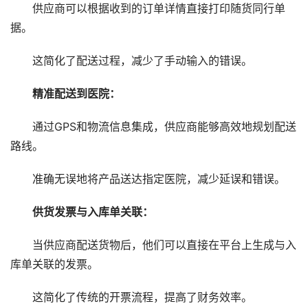
供应商可以根据收到的订单详情直接打印随货同行单
据。
这简化了配送过程，减少了手动输入的错误。
精准配送到医院：
通过GPS和物流信息集成，供应商能够高效地规划配送
路线。
准确无误地将产品送达指定医院，减少延误和错误。
供货发票与入库单关联：
当供应商配送货物后，他们可以直接在平台上生成与入
库单关联的发票。
这简化了传统的开票流程，提高了财务效率。