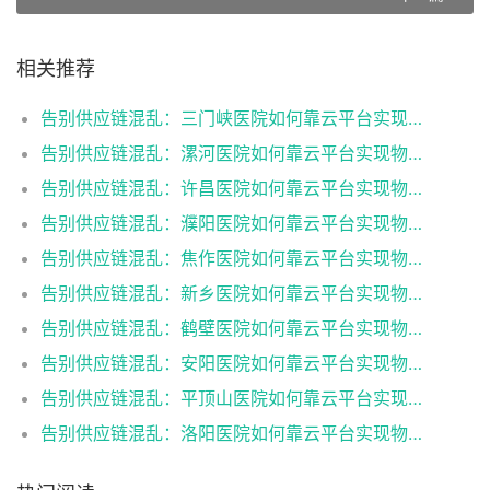
相关推荐
告别供应链混乱：三门峡医院如何靠云平台实现物资管理的精准对接
告别供应链混乱：漯河医院如何靠云平台实现物资管理的精准对接
告别供应链混乱：许昌医院如何靠云平台实现物资管理的精准对接
告别供应链混乱：濮阳医院如何靠云平台实现物资管理的精准对接
告别供应链混乱：焦作医院如何靠云平台实现物资管理的精准对接
告别供应链混乱：新乡医院如何靠云平台实现物资管理的精准对接
告别供应链混乱：鹤壁医院如何靠云平台实现物资管理的精准对接
告别供应链混乱：安阳医院如何靠云平台实现物资管理的精准对接
告别供应链混乱：平顶山医院如何靠云平台实现物资管理的精准对接
告别供应链混乱：洛阳医院如何靠云平台实现物资管理的精准对接