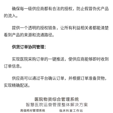
确保每一级供应商都有合法的授权，防止假冒伪劣产品
的流入。
提供一个透明的授权链条，让所有利益相关者都能清楚
看到产品的来源和流通路径。
供货订单协同管理：
实现医院采购订单的一键推送，使供应商能够即时收到
订单信息。
供应商可以通过平台确认订单，并根据订单准备货物，
实现精确配送。