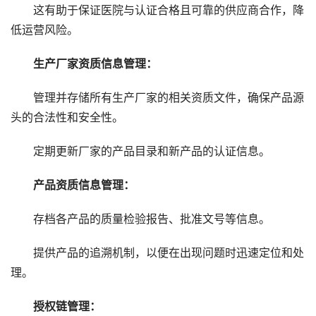
这有助于保证医院与认证合格且可靠的供应商合作，降
低运营风险。
生产厂家资质信息管理：
管理并存储所有生产厂家的相关资质文件，确保产品源
头的合法性和安全性。
定期更新厂家的产品目录和新产品的认证信息。
产品资质信息管理：
存档各产品的质量检验报告、批准文号等信息。
提供产品的追溯机制，以便在出现问题时迅速定位和处
理。
授权链管理：