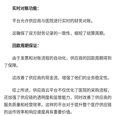
实时对账功能：
平台允许供应商与医院进行实时的财务对账。
这确保了双方财务记录的一致性，缩短了结算周期。
回款周期保证：
由于发票和对账流程的自动化，供应商的回款周期得到
了保障。
这改善了供应商的现金流，增强了他们的业务稳定性。
综上所述，供应商云平台不仅优化了医院的采购流程，
还加强了供应链的透明度和监管能力，同时改善了供应商的
服务质量和经营效率。这样的平台对于提升整个医疗供应链
的运作效率和响应速度具有重要价值。