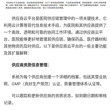
供应商云平台是医院供应链管理中的一项关键技术，它
利用云计算等现代信息技术手段，为医院和其供应商提供了
一个高效、透明和可靠的协同工作环境。通过供应商云平
台，医院能够更好地管理其供应链，确保药品、医疗器材和
其他物资的及时供应。以下是供应商云平台的一些主要功能
及其扩展解释：
供应商资质信息管理：
系统为每个供应商创建一个详细的档案，包括其营业执
照、GMP（良好生产规范）认证、质量管理体系认证等。
可以跟踪和更新供应商的资质状态，如到期日期和审核
记录。