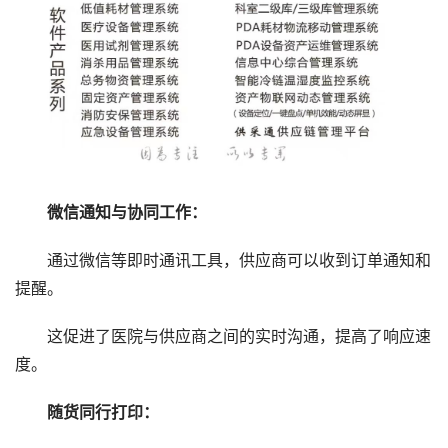
微信通知与协同工作：
通过微信等即时通讯工具，供应商可以收到订单通知和
提醒。
这促进了医院与供应商之间的实时沟通，提高了响应速
度。
随货同行打印：