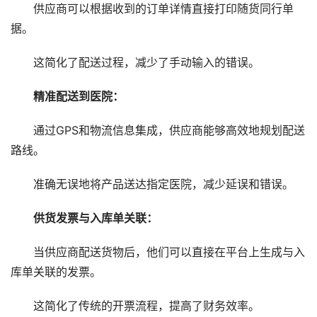
供应商可以根据收到的订单详情直接打印随货同行单
据。
这简化了配送过程，减少了手动输入的错误。
精准配送到医院：
通过GPS和物流信息集成，供应商能够高效地规划配送
路线。
准确无误地将产品送达指定医院，减少延误和错误。
供货发票与入库单关联：
当供应商配送货物后，他们可以直接在平台上生成与入
库单关联的发票。
这简化了传统的开票流程，提高了财务效率。