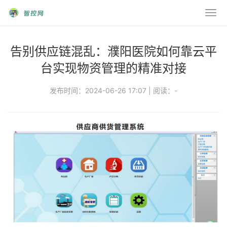
告别供应链混乱：濮阳医院如何靠云平
台实现物资管理的精准对接
发布时间：2024-06-26 17:07
|
阅读：
-