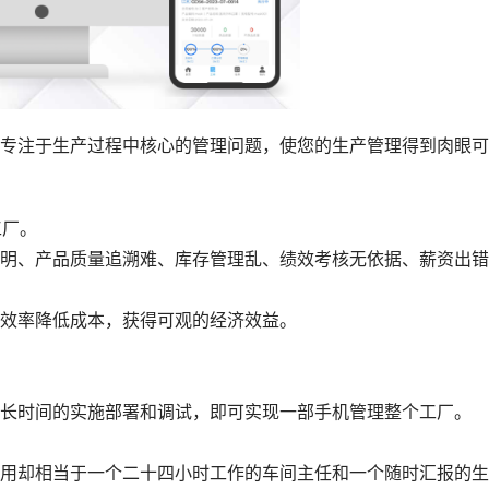
注于生产过程中核心的管理问题，使您的生产管理得到肉眼可
工厂。
、产品质量追溯难、库存管理乱、绩效考核无依据、薪资出错
效率降低成本，获得可观的经济效益。
时间的实施部署和调试，即可实现一部手机管理整个工厂。
却相当于一个二十四小时工作的车间主任和一个随时汇报的生