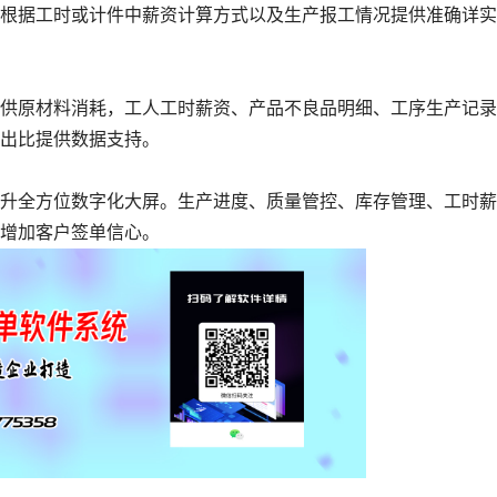
据工时或计件中薪资计算方式以及生产报工情况提供准确详实
原材料消耗，工人工时薪资、产品不良品明细、工序生产记录
出比提供数据支持。
全方位数字化大屏。生产进度、质量管控、库存管理、工时薪
增加客户签单信心。