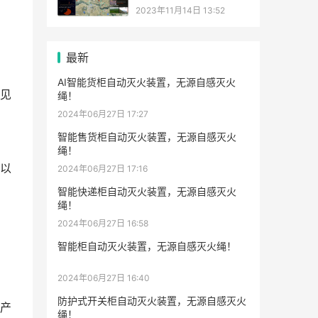
2023年11月14日 13:52
最新
AI智能货柜自动灭火装置，无源自感灭火
见
绳！
2024年06月27日 17:27
智能售货柜自动灭火装置，无源自感灭火
绳！
以
2024年06月27日 17:16
智能快递柜自动灭火装置，无源自感灭火
绳！
2024年06月27日 16:58
智能柜自动灭火装置，无源自感灭火绳！
2024年06月27日 16:40
防护式开关柜自动灭火装置，无源自感灭火
产
绳！