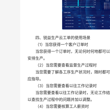
四、锐益生产云工单的使用场景
（1）当您获得一个客户订单时
当您获得一个订单时，无论何时何地都可以通
安排生产。
（2）当您需要查看监督生产过程时
当您需要了解各工序生产状况时，随时都可以
应指导。
（3）当您需要查看以往工作记录时
当您需要查看以往工作记录时，无论工作结束
以查找生产过程中的问题并加以调整。
（4）当您需要核算工人薪资时