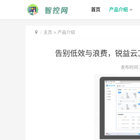
首页
产品介绍
主页
>
产品介绍
告别低效与浪费，锐益云
发布时间：2