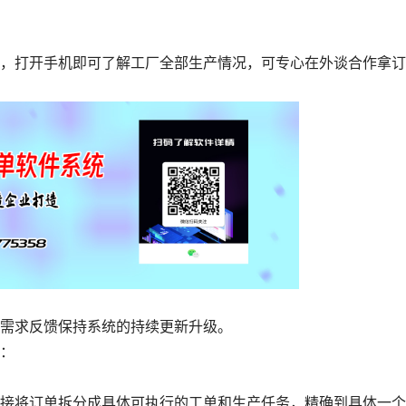
打开手机即可了解工厂全部生产情况，可专心在外谈合作拿订
需求反馈保持系统的持续更新升级。
：
将订单拆分成具体可执行的工单和生产任务，精确到具体一个