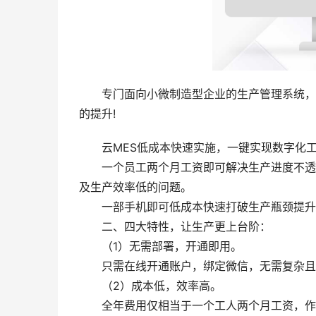
专门面向小微制造型企业的生产管理系统，专
的提升!
云MES低成本快速实施，一键实现数字化
一个员工两个月工资即可解决生产进度不透明
及生产效率低的问题。
一部手机即可低成本快速打破生产瓶颈提升
二、四大特性，让生产更上台阶：
（1）无需部署，开通即用。
只需在线开通账户，绑定微信，无需复杂且长
（2）成本低，效率高。
全年费用仅相当于一个工人两个月工资，作用