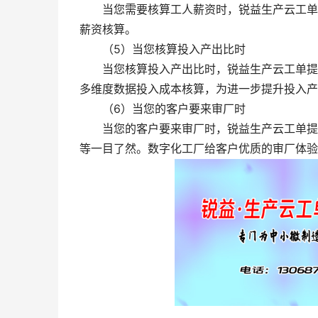
当您需要核算工人薪资时，锐益生产云工单根
薪资核算。
（5）当您核算投入产出比时
当您核算投入产出比时，锐益生产云工单提供
多维度数据投入成本核算，为进一步提升投入产
（6）当您的客户要来审厂时
当您的客户要来审厂时，锐益生产云工单提升
等一目了然。数字化工厂给客户优质的审厂体验