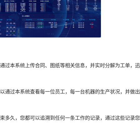
过本系统上传合同、图纸等相关信息，并实时分解为工单，迅
通过本系统查看每一位员工，每一台机器的生产状况，并做出
多久，您都可以追溯到任何一条工作的记录，通过这些记录您