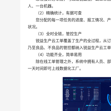
人、一台机器。
（2）精确统计，有据可查
您分配的每一项任务的进度、报工情况、产品
状况。
（3）全时全链，管控生产
锐益生产云工单覆盖了生产的全过程，从订单
乃至良品、不良品的管控都纳入锐益生产云工单
（4）功能齐全，简单易用
除在线工单管理之外，系统中拥有人员、部门
一天时间即可上线数据化工厂。