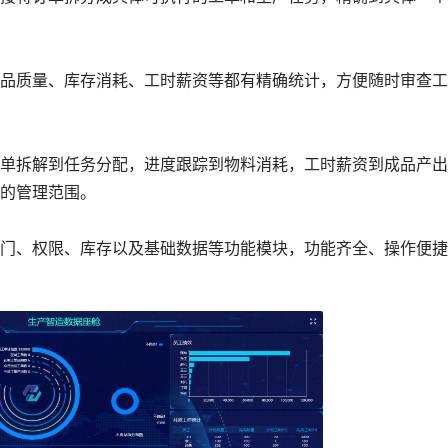
质量、库存消耗、工时薪资等都有精确统计，方便随时审查工
拆解到任务分配，进度跟踪到物料消耗，工时薪资到成品产出
的管理范围。
、权限、库存以及基础数据等功能模块，功能齐全、操作便捷