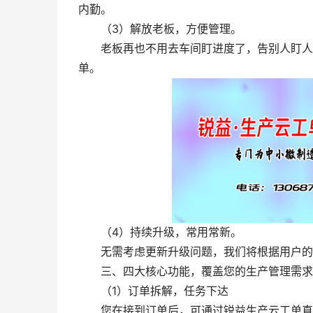
内勤。
（3）解放老板，方便管理。
老板再也不用去车间盯进度了，告别人盯人，
单。
（4）持续升级，常用常新。
无需考虑更新升级问题，我们将根据用户的
三、四大核心功能，覆盖您的生产管理需求
（1）订单拆解，任务下达
您在接到订单后，可通过锐益生产云工单直接