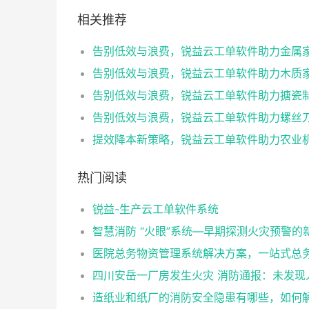
相关推荐
热门阅读
锐益-生产云工单软件系统