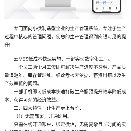
专门面向小微制造型企业的生产管理系统，专注于生产
过程中核心的管理问题，使您的生产管理得到肉眼可见的提
升!
云MES低成本快速实施，一键实现数字化工厂。
一个员工两个月工资即可解决生产进度不透明、产品质
量追溯难、库存管理乱、绩效考核无依据、薪资出错以及生
产效率低的问题。
一部手机即可低成本快速打破生产瓶颈提升效率降低成
本，获得可观的经济效益。
二、四大特性，让生产更上台阶：
（1）无需部署，开通即用。
只需在线开通账户，绑定微信，无需复杂且长时间的实