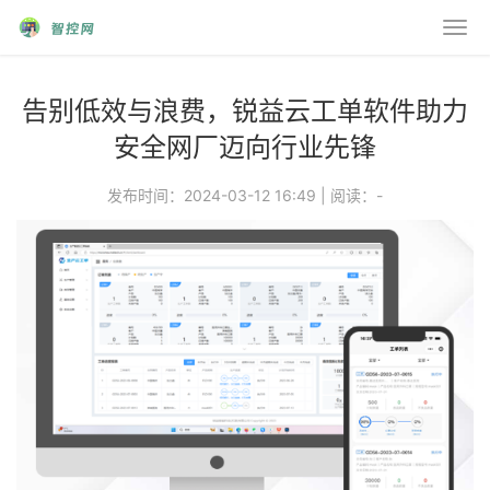
告别低效与浪费，锐益云工单软件助力
安全网厂迈向行业先锋
发布时间：2024-03-12 16:49
|
阅读：
-