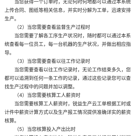
当您获得一个订单时，无论何时何地都可以通过本系统
上传合同、图纸等相关信息，并实时分解为工单，迅速安排
生产。
（2）当您需要查看监督生产过程时
当您需要了解各工序生产状况时，随时都可以通过本系
统查看每一位员工，每一台机器的生产状况，并做出相应指
导。
（3）当您需要查看以往工作记录时
当您需要查看以往工作记录时，无论工作结束多久，您
都可以追溯到任何一条工作的记录，通过这些记录您可以查
找生产过程中的问题并加以调整。
（4）当您需要核算工人薪资时
当您需要核算工人薪资时，锐益生产云工单根据工时或
计件中薪资计算方式以及生产报工情况提供准确详实的薪资
核算。
（5）当您核算投入产出比时