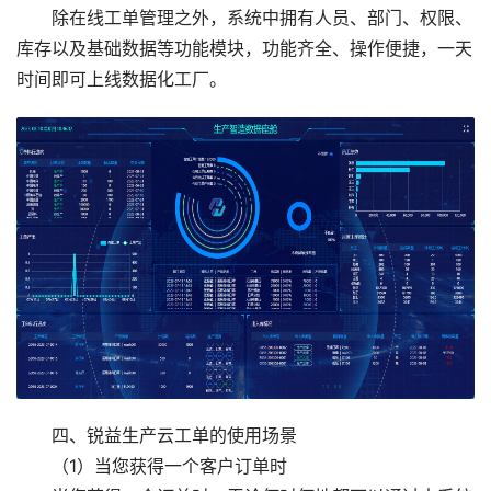
除在线工单管理之外，系统中拥有人员、部门、权限、
库存以及基础数据等功能模块，功能齐全、操作便捷，一天
时间即可上线数据化工厂。
四、锐益生产云工单的使用场景
（1）当您获得一个客户订单时