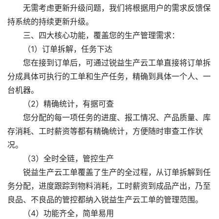
无需考虑更新升级问题，我们将根据用户的需求反馈保
持系统的持续更新升级。
三、四大核心功能，覆盖您的生产管理需求：
（1）订单拆解，任务下达
您在接到订单后，可通过锐益生产云工单直接将订单拆
分成具体可执行的工单和生产任务，精确到具体一个人、一
台机器。
（2）精确统计，有据可查
您分配的每一项任务的进度、报工情况、产品质量、库
存消耗、工时薪资等都有精确统计，方便随时审查工作状
况。
（3）全时全链，管控生产
锐益生产云工单覆盖了生产的全过程，从订单拆解到任
务分配，进度跟踪到物料消耗，工时薪资到成品产出，乃至
良品、不良品的管控都纳入锐益生产云工单的管理范围。
（4）功能齐全，简单易用