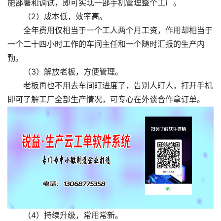
施部署和调试，即可实现一部手机管理整个工厂。
（2）成本低，效率高。
全年费用仅相当于一个工人两个月工资，作用却相当于
一个二十四小时工作的车间主任和一个随时汇报的生产内
勤。
（3）解放老板，方便管理。
老板再也不用去车间盯进度了，告别人盯人，打开手机
即可了解工厂全部生产情况，可专心在外谈合作拿订单。
（4）持续升级，常用常新。