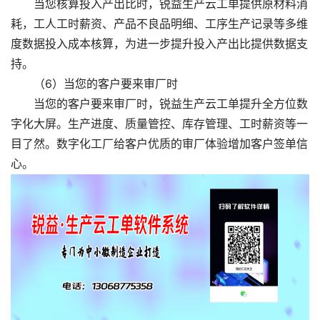
当您核算投入产出比时，锐益生产云工单提供原材料消
耗，工人工时薪资、产品不良品明细、工序生产记录等多维
度数据投入成本核算，为进一步提升投入产出比提供数据支
持。
（6）当您的客户要来审厂时
当您的客户要来审厂时，锐益生产云工单提升全方位数
字化大屏。生产进度、质量管控、库存管理、工时薪资等一
目了然。数字化工厂给客户优质的审厂体验增加客户签单信
心。