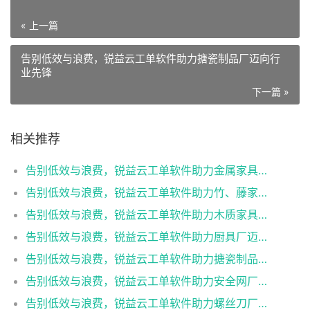
« 上一篇
告别低效与浪费，锐益云工单软件助力搪瓷制品厂迈向行
业先锋
下一篇 »
相关推荐
告别低效与浪费，锐益云工单软件助力金属家具制造厂迈向行业先锋
告别低效与浪费，锐益云工单软件助力竹、藤家具制造厂迈向行业先锋
告别低效与浪费，锐益云工单软件助力木质家具制造厂迈向行业先锋
告别低效与浪费，锐益云工单软件助力厨具厂迈向行业先锋
告别低效与浪费，锐益云工单软件助力搪瓷制品厂迈向行业先锋
告别低效与浪费，锐益云工单软件助力安全网厂迈向行业先锋
告别低效与浪费，锐益云工单软件助力螺丝刀厂迈向行业先锋