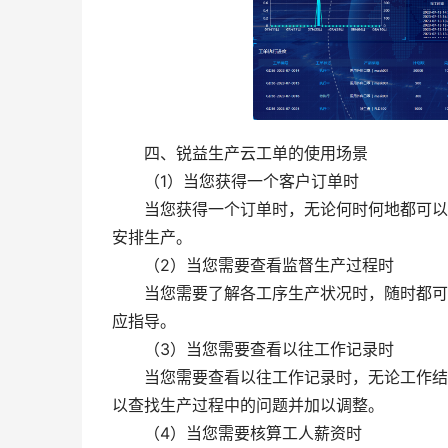
四、锐益生产云工单的使用场景
（1）当您获得一个客户订单时
当您获得一个订单时，无论何时何地都可以通
安排生产。
（2）当您需要查看监督生产过程时
当您需要了解各工序生产状况时，随时都可以
应指导。
（3）当您需要查看以往工作记录时
当您需要查看以往工作记录时，无论工作结束
以查找生产过程中的问题并加以调整。
（4）当您需要核算工人薪资时