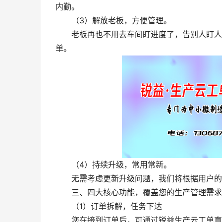
内勤。
（3）解放老板，方便管理。
老板再也不用去车间盯进度了，告别人盯人，
单。
（4）持续升级，常用常新。
无需考虑更新升级问题，我们将根据用户的
三、四大核心功能，覆盖您的生产管理需求
（1）订单拆解，任务下达
您在接到订单后，可通过锐益生产云工单直接