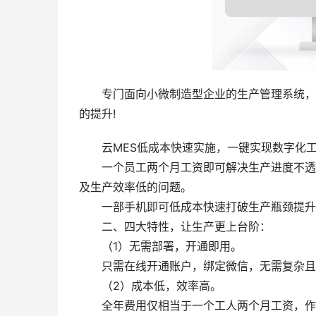
专门面向小微制造型企业的生产管理系统，专
的提升!
云MES低成本快速实施，一键实现数字化
一个员工两个月工资即可解决生产进度不透明
及生产效率低的问题。
一部手机即可低成本快速打破生产瓶颈提升
二、四大特性，让生产更上台阶：
（1）无需部署，开通即用。
只需在线开通账户，绑定微信，无需复杂且长
（2）成本低，效率高。
全年费用仅相当于一个工人两个月工资，作用