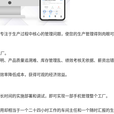
注于生产过程中核心的管理问题，使您的生产管理得到肉眼可
工厂。
、产品质量追溯难、库存管理乱、绩效考核无依据、薪资出错
效率降低成本，获得可观的经济效益。
时间的实施部署和调试，即可实现一部手机管理整个工厂。
却相当于一个二十四小时工作的车间主任和一个随时汇报的生