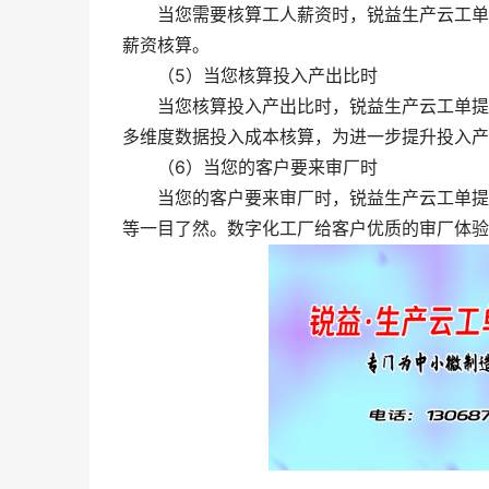
当您需要核算工人薪资时，锐益生产云工单根
薪资核算。
（5）当您核算投入产出比时
当您核算投入产出比时，锐益生产云工单提供
多维度数据投入成本核算，为进一步提升投入产
（6）当您的客户要来审厂时
当您的客户要来审厂时，锐益生产云工单提升
等一目了然。数字化工厂给客户优质的审厂体验