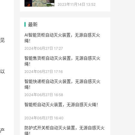
2023年11月14日 13:52
最新
AI智能货柜自动灭火装置，无源自感灭火
见
绳！
2024年06月27日 17:27
智能售货柜自动灭火装置，无源自感灭火
绳！
以
2024年06月27日 17:16
智能快递柜自动灭火装置，无源自感灭火
绳！
2024年06月27日 16:58
智能柜自动灭火装置，无源自感灭火绳！
2024年06月27日 16:40
防护式开关柜自动灭火装置，无源自感灭火
产
绳！