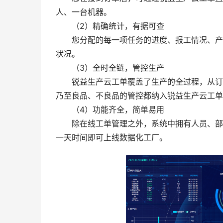
人、一台机器。
（2）精确统计，有据可查
您分配的每一项任务的进度、报工情况、产品
状况。
（3）全时全链，管控生产
锐益生产云工单覆盖了生产的全过程，从订单
乃至良品、不良品的管控都纳入锐益生产云工单
（4）功能齐全，简单易用
除在线工单管理之外，系统中拥有人员、部门
一天时间即可上线数据化工厂。