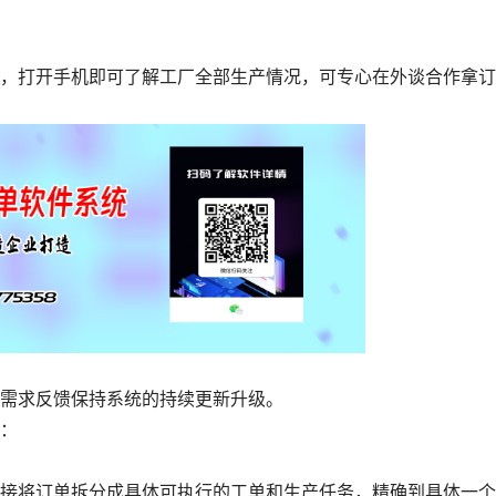
打开手机即可了解工厂全部生产情况，可专心在外谈合作拿订
需求反馈保持系统的持续更新升级。
：
将订单拆分成具体可执行的工单和生产任务，精确到具体一个