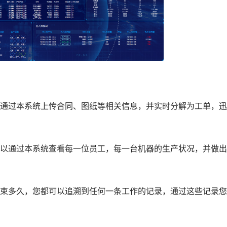
过本系统上传合同、图纸等相关信息，并实时分解为工单，迅
通过本系统查看每一位员工，每一台机器的生产状况，并做出
多久，您都可以追溯到任何一条工作的记录，通过这些记录您