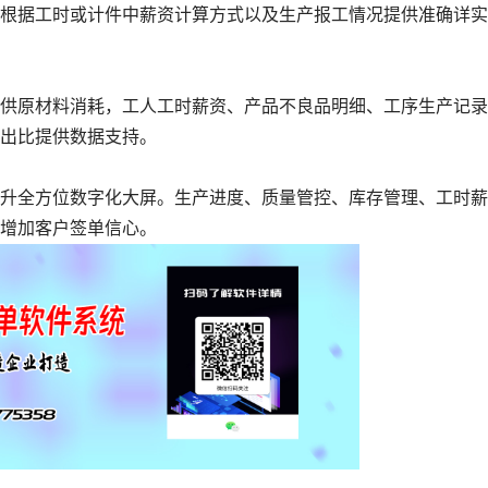
据工时或计件中薪资计算方式以及生产报工情况提供准确详实
原材料消耗，工人工时薪资、产品不良品明细、工序生产记录
出比提供数据支持。
全方位数字化大屏。生产进度、质量管控、库存管理、工时薪
增加客户签单信心。