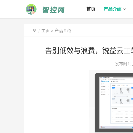
首页
产品介绍
主页
>
产品介绍
告别低效与浪费，锐益云工
发布时间：2