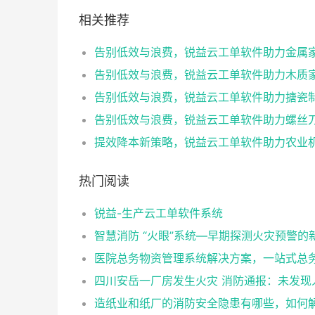
相关推荐
热门阅读
锐益-生产云工单软件系统