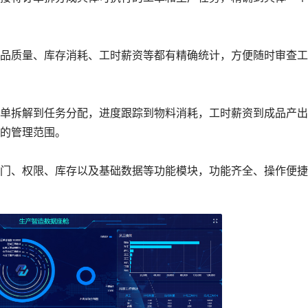
质量、库存消耗、工时薪资等都有精确统计，方便随时审查工
拆解到任务分配，进度跟踪到物料消耗，工时薪资到成品产出
的管理范围。
、权限、库存以及基础数据等功能模块，功能齐全、操作便捷